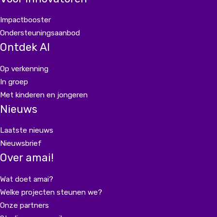
Impactbooster
Ondersteuningsaanbod
Ontdek AI
Op verkenning
In groep
Met kinderen en jongeren
Nieuws
Laatste nieuws
Nieuwsbrief
Over amai!
Wat doet amai?
Welke projecten steunen we?
Onze partners