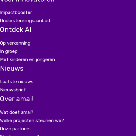
Impactbooster
Ondersteuningsaanbod
Ontdek AI
Op verkenning
In groep
Met kinderen en jongeren
Nieuws
Laatste nieuws
Nieuwsbrief
Over amai!
Wat doet amai?
Welke projecten steunen we?
Onze partners