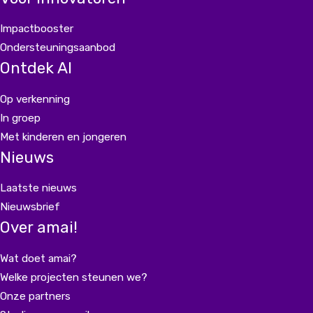
Impactbooster
Ondersteuningsaanbod
Ontdek AI
Op verkenning
In groep
Met kinderen en jongeren
Nieuws
Laatste nieuws
Nieuwsbrief
Over amai!
Wat doet amai?
Welke projecten steunen we?
Onze partners