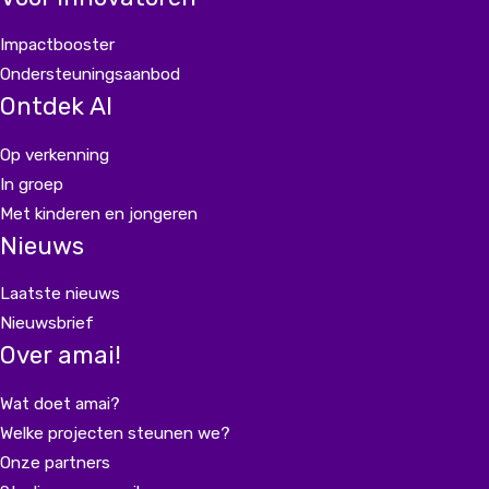
Impactbooster
Ondersteuningsaanbod
Ontdek AI
Op verkenning
In groep
Met kinderen en jongeren
Nieuws
Laatste nieuws
Nieuwsbrief
Over amai!
Wat doet amai?
Welke projecten steunen we?
Onze partners