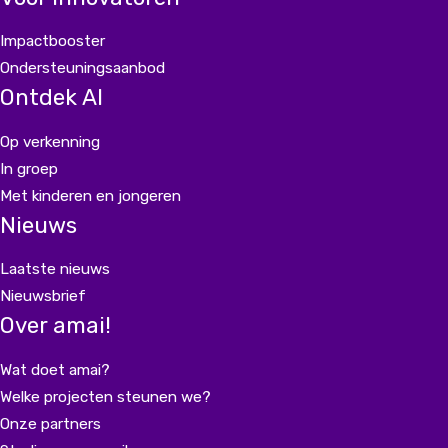
Impactbooster
Ondersteuningsaanbod
Ontdek AI
Op verkenning
In groep
Met kinderen en jongeren
Nieuws
Laatste nieuws
Nieuwsbrief
Over amai!
Wat doet amai?
Welke projecten steunen we?
Onze partners