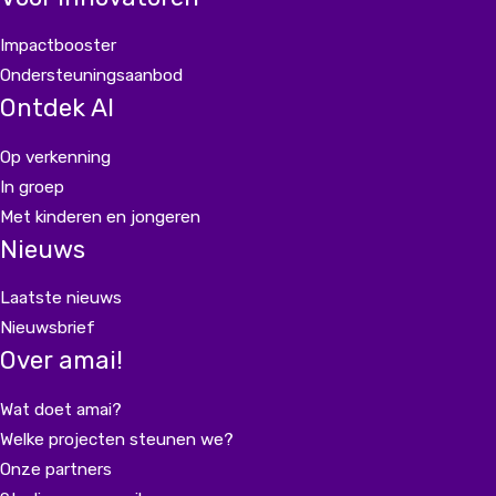
Impactbooster
Ondersteuningsaanbod
Ontdek AI
Op verkenning
In groep
Met kinderen en jongeren
Nieuws
Laatste nieuws
Nieuwsbrief
Over amai!
Wat doet amai?
Welke projecten steunen we?
Onze partners