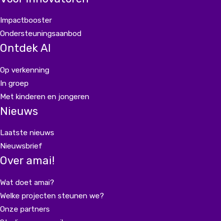
Impactbooster
Ondersteuningsaanbod
Ontdek AI
Op verkenning
In groep
Met kinderen en jongeren
Nieuws
Laatste nieuws
Nieuwsbrief
Over amai!
Wat doet amai?
Welke projecten steunen we?
Onze partners