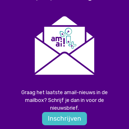
Graag het laatste amai!-nieuws in de
mailbox? Schrijf je dan in voor de
nieuwsbrief.
Inschrijven