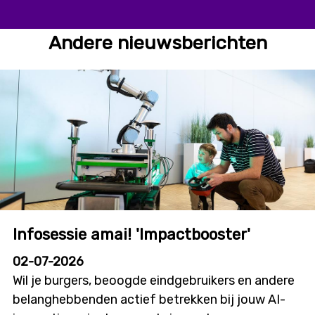
Andere nieuwsberichten
Infosessie amai! 'Impactbooster'
02-07-2026
Wil je burgers, beoogde eindgebruikers en andere
belanghebbenden actief betrekken bij jouw AI-