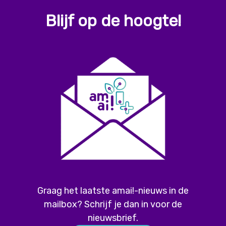
Blijf op de hoogte!
Graag het laatste amai!-nieuws in de
mailbox? Schrijf je dan in voor de
nieuwsbrief.