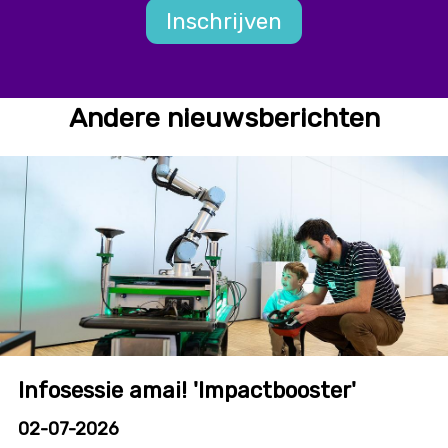
Inschrijven
Andere nieuwsberichten
Infosessie amai! 'Impactbooster'
02-07-2026