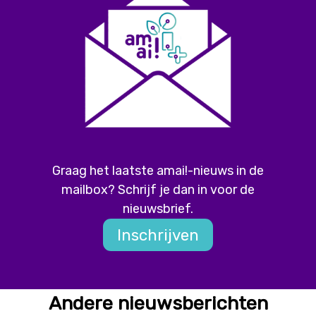
Graag het laatste amai!-nieuws in de
mailbox? Schrijf je dan in voor de
nieuwsbrief.
Inschrijven
Andere nieuwsberichten