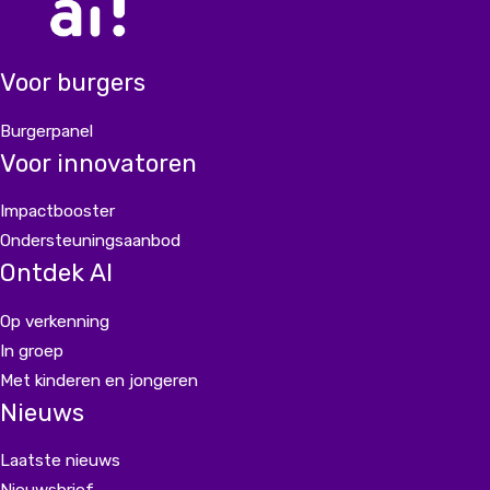
Voor burgers
Burgerpanel
Voor innovatoren
Impactbooster
Ondersteuningsaanbod
Ontdek AI
Op verkenning
In groep
Met kinderen en jongeren
Nieuws
Laatste nieuws