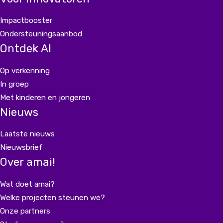
Impactbooster
Ondersteuningsaanbod
Ontdek AI
Op verkenning
In groep
Met kinderen en jongeren
Nieuws
Laatste nieuws
Nieuwsbrief
Over amai!
Wat doet amai?
Welke projecten steunen we?
Onze partners