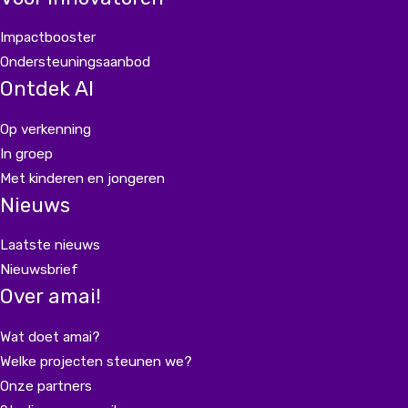
Impactbooster
Ondersteuningsaanbod
Ontdek AI
Op verkenning
In groep
Met kinderen en jongeren
Nieuws
Laatste nieuws
Nieuwsbrief
Over amai!
Wat doet amai?
Welke projecten steunen we?
Onze partners