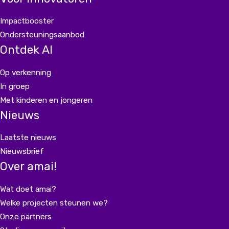
Impactbooster
Ondersteuningsaanbod
Ontdek AI
Op verkenning
In groep
Met kinderen en jongeren
Nieuws
Laatste nieuws
Nieuwsbrief
Over amai!
Wat doet amai?
Welke projecten steunen we?
Onze partners