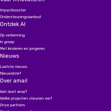
Impactbooster
Ondersteuningsaanbod
Ontdek AI
Op verkenning
In groep
Met kinderen en jongeren
Nieuws
Laatste nieuws
Nieuwsbrief
Over amai!
Wat doet amai?
Welke projecten steunen we?
Onze partners