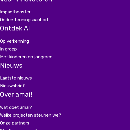
Impactbooster
Ondersteuningsaanbod
Ontdek AI
Op verkenning
In groep
Met kinderen en jongeren
Nieuws
Laatste nieuws
Nieuwsbrief
Over amai!
Wat doet amai?
Welke projecten steunen we?
Onze partners