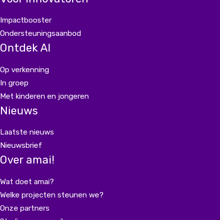
Impactbooster
Ondersteuningsaanbod
Ontdek AI
Op verkenning
In groep
Met kinderen en jongeren
Nieuws
Laatste nieuws
Nieuwsbrief
Over amai!
Wat doet amai?
Welke projecten steunen we?
Onze partners