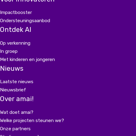
Impactbooster
Ondersteuningsaanbod
Ontdek AI
Op verkenning
In groep
Met kinderen en jongeren
Nieuws
Laatste nieuws
Nieuwsbrief
Over amai!
Wat doet amai?
Welke projecten steunen we?
Onze partners