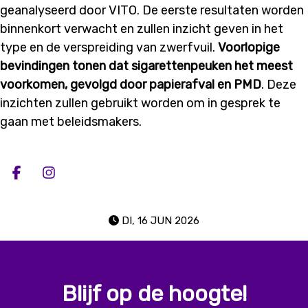
geanalyseerd door VITO. De eerste resultaten worden
binnenkort verwacht en zullen inzicht geven in het
type en de verspreiding van zwerfvuil.
Voorlopige
bevindingen tonen dat sigarettenpeuken het meest
voorkomen, gevolgd door papierafval en PMD
. Deze
inzichten zullen gebruikt worden om in gesprek te
gaan met beleidsmakers.
Deel op facebook
Deel op Instagram
DI, 16 JUN 2026
Blijf op de hoogte!