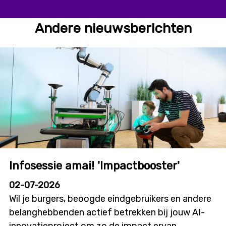
Andere nieuwsberichten
Infosessie amai! 'Impactbooster'
02-07-2026
Wil je burgers, beoogde eindgebruikers en andere
belanghebbenden actief betrekken bij jouw AI-