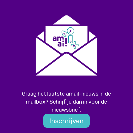
Graag het laatste amai!-nieuws in de
mailbox? Schrijf je dan in voor de
nieuwsbrief.
Inschrijven