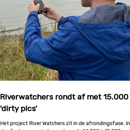
Riverwatchers rondt af met 15.000
'dirty pics'
Het project River Watchers zit in de afrondingsfase. In