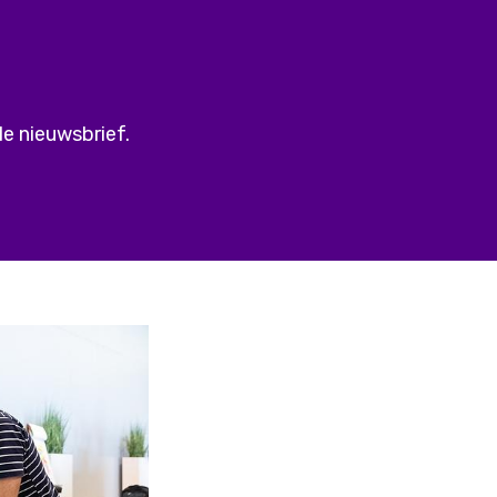
de nieuwsbrief.