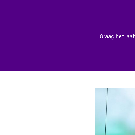
Graag het laat