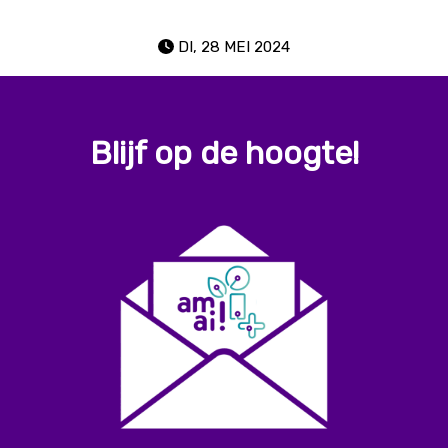
DI, 28 MEI 2024
Blijf op de hoogte!