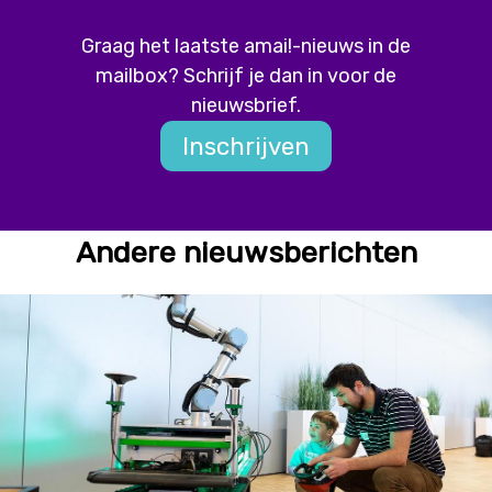
Graag het laatste amai!-nieuws in de
mailbox? Schrijf je dan in voor de
nieuwsbrief.
Inschrijven
Andere nieuwsberichten