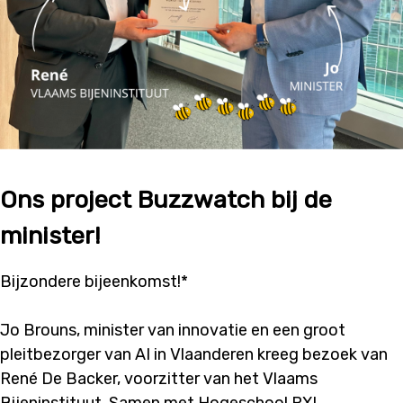
Ons project Buzzwatch bij de
minister!
Bijzondere bijeenkomst!*
Jo Brouns, minister van innovatie en een groot
pleitbezorger van AI in Vlaanderen kreeg bezoek van
René De Backer, voorzitter van het Vlaams