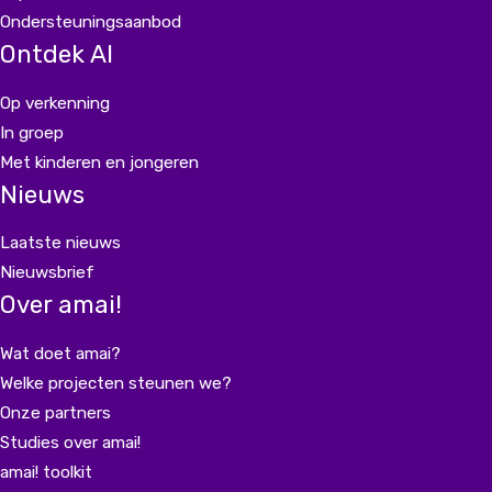
Ondersteuningsaanbod
Ontdek AI
Op verkenning
In groep
Met kinderen en jongeren
Nieuws
Laatste nieuws
Nieuwsbrief
Over amai!
Wat doet amai?
Welke projecten steunen we?
Onze partners
Studies over amai!
amai! toolkit