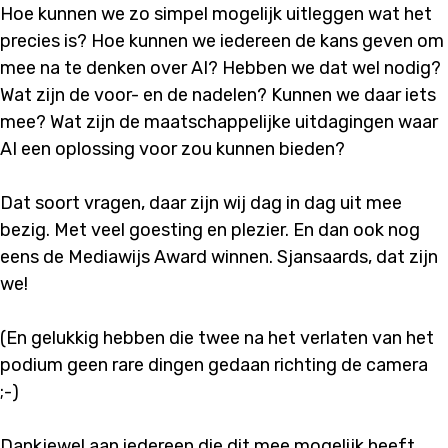
Hoe kunnen we zo simpel mogelijk uitleggen wat het
precies is? Hoe kunnen we iedereen de kans geven om
mee na te denken over AI? Hebben we dat wel nodig?
Wat zijn de voor- en de nadelen? Kunnen we daar iets
mee? Wat zijn de maatschappelijke uitdagingen waar
AI een oplossing voor zou kunnen bieden?
Dat soort vragen, daar zijn wij dag in dag uit mee
bezig. Met veel goesting en plezier. En dan ook nog
eens de Mediawijs Award winnen. Sjansaards, dat zijn
we!
(En gelukkig hebben die twee na het verlaten van het
podium geen rare dingen gedaan richting de camera
;-)
Dankjewel aan iedereen die dit mee mogelijk heeft