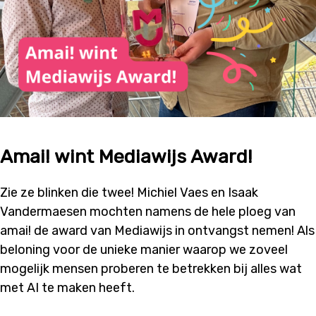
Amai! wint Mediawijs Award!
Zie ze blinken die twee! Michiel Vaes en Isaak
Vandermaesen mochten namens de hele ploeg van
amai! de award van Mediawijs in ontvangst nemen! Als
beloning voor de unieke manier waarop we zoveel
mogelijk mensen proberen te betrekken bij alles wat
met AI te maken heeft.