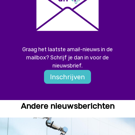
Graag het laatste amai!-nieuws in de
mailbox? Schrijf je dan in voor de
nieuwsbrief.
Inschrijven
Andere nieuwsberichten