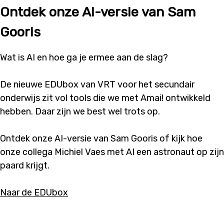
Ontdek onze AI-versie van Sam
Gooris
Wat is AI en hoe ga je ermee aan de slag?
De nieuwe EDUbox van VRT voor het secundair
onderwijs zit vol tools die we met Amai! ontwikkeld
hebben. Daar zijn we best wel trots op.
Ontdek onze AI-versie van Sam Gooris of kijk hoe
onze collega Michiel Vaes met AI een astronaut op zijn
paard krijgt.
Naar de EDUbox