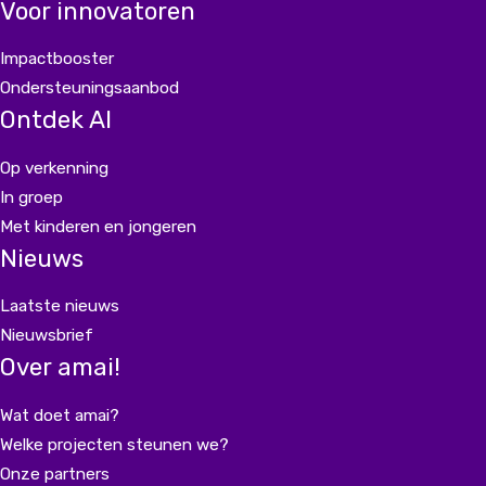
Voor innovatoren
Impactbooster
Ondersteuningsaanbod
Ontdek AI
Op verkenning
In groep
Met kinderen en jongeren
Nieuws
Laatste nieuws
Nieuwsbrief
Over amai!
Wat doet amai?
Welke projecten steunen we?
Onze partners