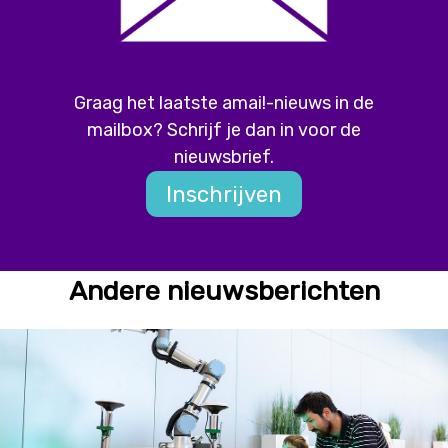
Graag het laatste amai!-nieuws in de
mailbox? Schrijf je dan in voor de
nieuwsbrief.
Inschrijven
Andere nieuwsberichten