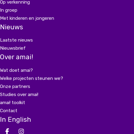
Op verkenning
In groep
Met kinderen en jongeren
Nieuws
Laatste nieuws
Nieuwsbrief
Over amai!
Wat doet amai?
Welke projecten steunen we?
Onze partners
Studies over amai!
amai! toolkit
Contact
In English