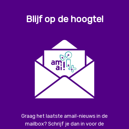
Blijf op de hoogte!
Graag het laatste amai!-nieuws in de
mailbox? Schrijf je dan in voor de