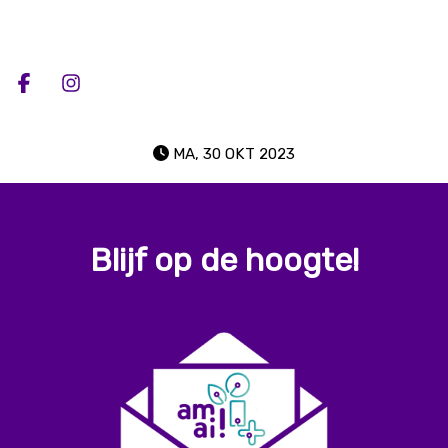
Deel op facebook
Deel op Instagram
MA, 30 OKT 2023
Blijf op de hoogte!