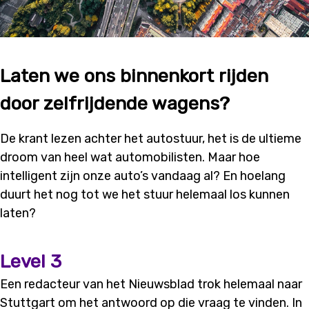
Laten we ons binnenkort rijden
door zelfrijdende wagens?
De krant lezen achter het autostuur, het is de ultieme
droom van heel wat automobilisten. Maar hoe
intelligent zijn onze auto’s vandaag al? En hoelang
duurt het nog tot we het stuur helemaal los kunnen
laten?
Level 3
Een redacteur van het Nieuwsblad trok helemaal naar
Stuttgart om het antwoord op die vraag te vinden. In