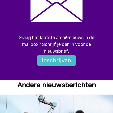
Graag het laatste amai!-nieuws in de
mailbox? Schrijf je dan in voor de
nieuwsbrief.
Inschrijven
Andere nieuwsberichten