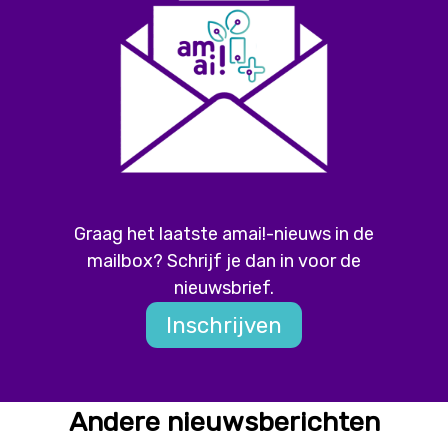
Graag het laatste amai!-nieuws in de
mailbox? Schrijf je dan in voor de
nieuwsbrief.
Inschrijven
Andere nieuwsberichten