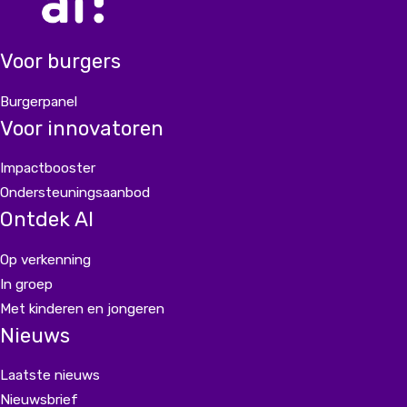
Voor burgers
Burgerpanel
Voor innovatoren
Impactbooster
Ondersteuningsaanbod
Ontdek AI
Op verkenning
In groep
Met kinderen en jongeren
Nieuws
Laatste nieuws
Nieuwsbrief