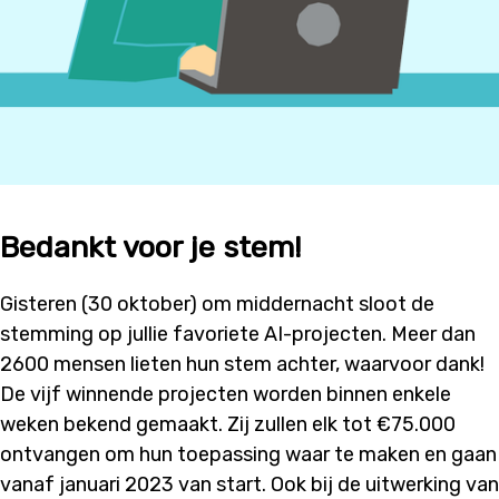
Bedankt voor je stem!
Gisteren (30 oktober) om middernacht sloot de
stemming op jullie favoriete AI-projecten. Meer dan
2600 mensen lieten hun stem achter, waarvoor dank!
De vijf winnende projecten worden binnen enkele
weken bekend gemaakt. Zij zullen elk tot €75.000
ontvangen om hun toepassing waar te maken en gaan
vanaf januari 2023 van start. Ook bij de uitwerking van