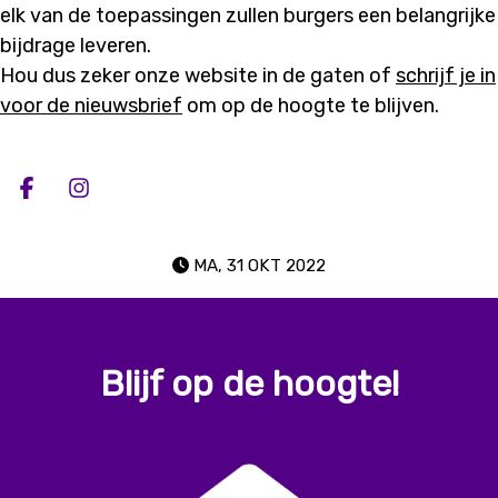
elk van de toepassingen zullen burgers een belangrijke
bijdrage leveren.
Hou dus zeker onze website in de gaten of
schrijf je in
voor de nieuwsbrief
om op de hoogte te blijven.
Deel op facebook
Deel op Instagram
MA, 31 OKT 2022
Blijf op de hoogte!