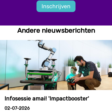
Inschrijven
Andere nieuwsberichten
Infosessie amai! 'Impactbooster'
02-07-2026