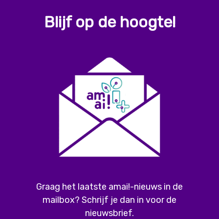
Blijf op de hoogte!
Graag het laatste amai!-nieuws in de
mailbox? Schrijf je dan in voor de
nieuwsbrief.