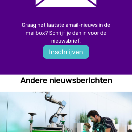
Graag het laatste amai!-nieuws in de
mailbox? Schrijf je dan in voor de
nieuwsbrief.
Inschrijven
Andere nieuwsberichten