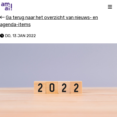
Kli
Ga terug naar het overzicht van nieuws- en
agenda-items
DO, 13 JAN 2022