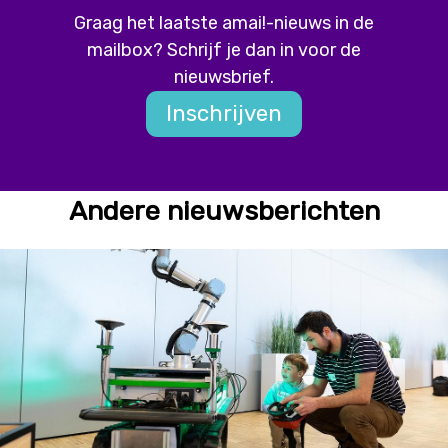
Graag het laatste amai!-nieuws in de
mailbox? Schrijf je dan in voor de
nieuwsbrief.
Inschrijven
Andere nieuwsberichten