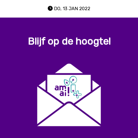
DO, 13 JAN 2022
Blijf op de hoogte!