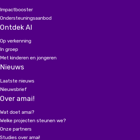
Impactbooster
Ondersteuningsaanbod
Ontdek AI
Op verkenning
In groep
Met kinderen en jongeren
Nieuws
Laatste nieuws
Nieuwsbrief
Over amai!
Wat doet amai?
Welke projecten steunen we?
Onze partners
Studies over amai!