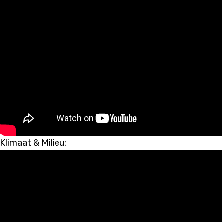
Klimaat & Milieu: