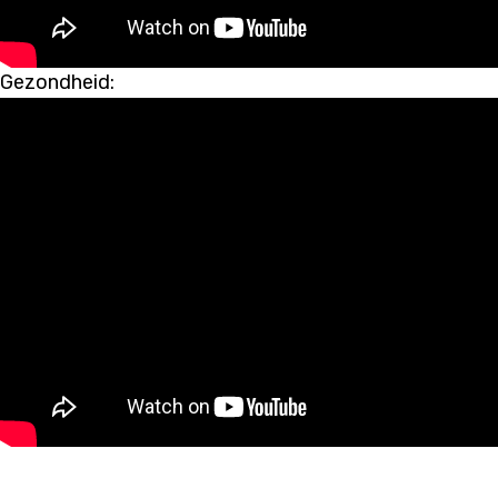
Gezondheid: