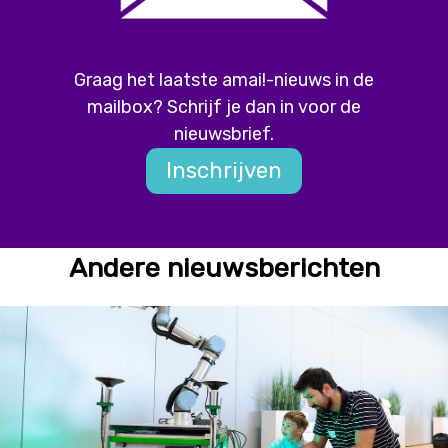
Graag het laatste amai!-nieuws in de
mailbox? Schrijf je dan in voor de
nieuwsbrief.
Inschrijven
Andere nieuwsberichten