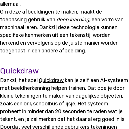
allemaal.
Om deze afbeeldingen te maken, maakt de
toepassing gebruik van
deep learning
, een vorm van
machinaal leren. Dankzij deze technologie kunnen
specifieke kenmerken uit een tekenstijl worden
herkend en vervolgens op de juiste manier worden
toegepast in een andere afbeelding.
Quickdraw
Dankzij het spel
Quickdraw
kan je zelf een AI-systeem
met beeldherkenning helpen trainen. Dat doe je door
kleine tekeningen te maken van dagelijkse objecten,
zoals een bril, schoolbus of ijsje. Het systeem
probeert in minder dan 20 seconden te raden wat je
tekent, en je zal merken dat het daar al erg goed in is.
Doordat veel verschillende gebruikers tekeningen