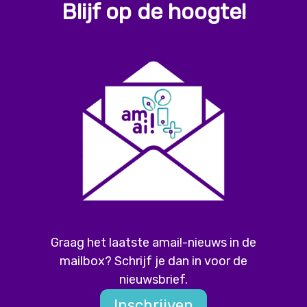
Blijf op de hoogte!
Graag het laatste amai!-nieuws in de
mailbox? Schrijf je dan in voor de
nieuwsbrief.
Inschrijven