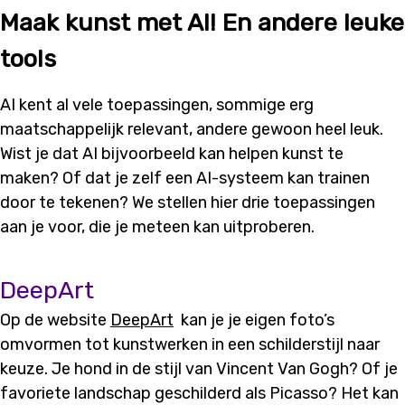
Maak kunst met AI! En andere leuke
tools
AI kent al vele toepassingen, sommige erg
maatschappelijk relevant, andere gewoon heel leuk.
Wist je dat AI bijvoorbeeld kan helpen kunst te
maken? Of dat je zelf een AI-systeem kan trainen
door te tekenen? We stellen hier drie toepassingen
aan je voor, die je meteen kan uitproberen.
DeepArt
Op de website
DeepArt
kan je je eigen foto’s
omvormen tot kunstwerken in een schilderstijl naar
keuze. Je hond in de stijl van Vincent Van Gogh? Of je
favoriete landschap geschilderd als Picasso? Het kan