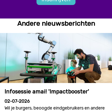
Andere nieuwsberichten
Infosessie amai! 'Impactbooster'
02-07-2026
Wil je burgers, beoogde eindgebruikers en andere