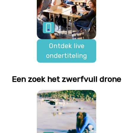
Ontdek live
ondertiteling
Een zoek het zwerfvuil drone