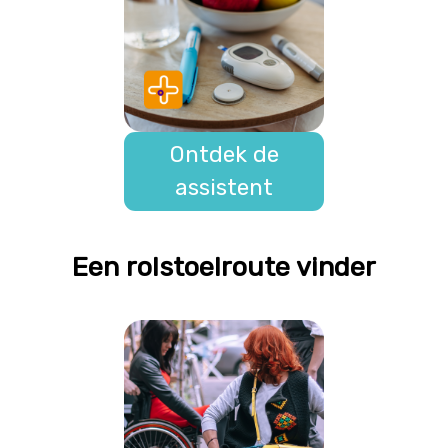
Ontdek de
assistent
Een rolstoelroute vinder