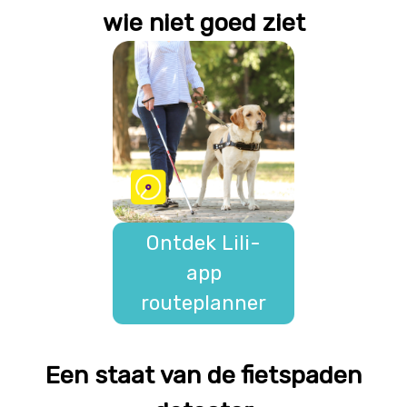
wie niet goed ziet
Ontdek Lili-
app
routeplanner
Een staat van de fietspaden