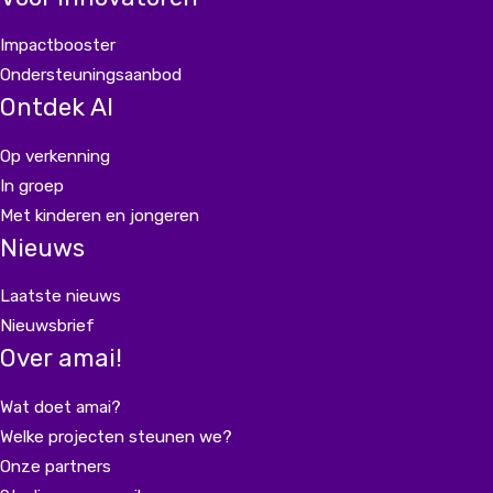
Impactbooster
Ondersteuningsaanbod
Ontdek AI
Op verkenning
In groep
Met kinderen en jongeren
Nieuws
Laatste nieuws
Nieuwsbrief
Over amai!
Wat doet amai?
Welke projecten steunen we?
Onze partners